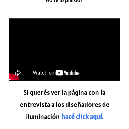
Si querés ver la página con la
entrevista a los diseñadores de
iluminación
hacé click aquí.